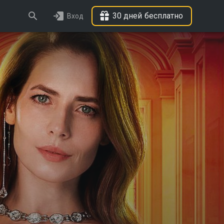
30 дней бесплатно
Вход