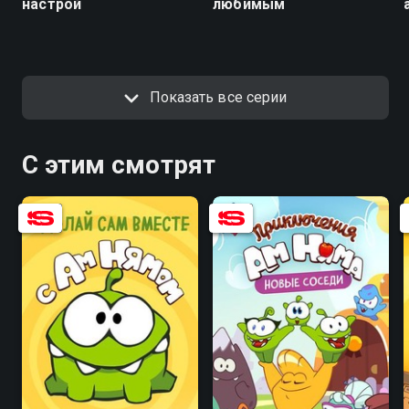
настрой
любимым
Показать все серии
С этим смотрят