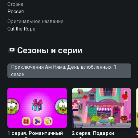
хорошем качестве.
Страна
Россия
Оригинальное название
Cut the Rope
Сезоны и серии
Приключения Ам Няма: День влюбленных: 1
сезон
1 серия. Романтичный
2 серия. Подарки