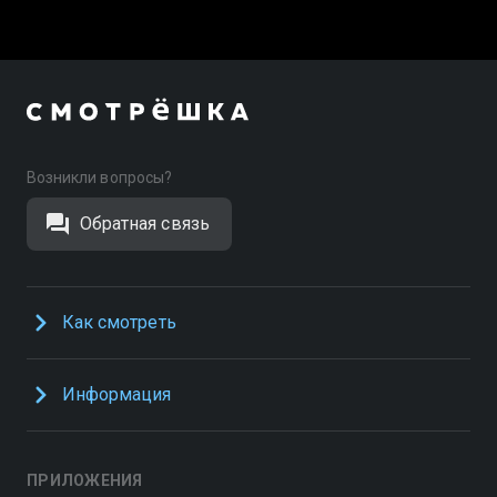
Возникли вопросы?
Обратная связь
Как смотреть
Информация
ПРИЛОЖЕНИЯ