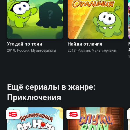
8.3
Угадай по тени
Найди отличия
2018, Россия, Мультсериалы
2018, Россия, Мультсериалы
Ещё сериалы в жанре:
Приключения