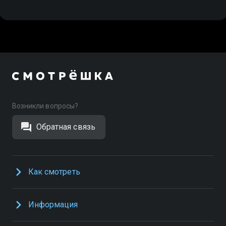
Возникли вопросы?
Обратная связь
Как смотреть
Информация