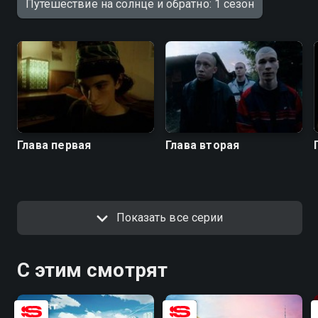
Путешествие на солнце и обратно: 1 сезон
Глава первая
Глава вторая
Показать все серии
С этим смотрят