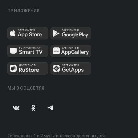
ПРИЛОЖЕНИЯ
МЫ В СОЦСЕТЯХ
Телеканалы 1 и 2 мультиплексов доступны для