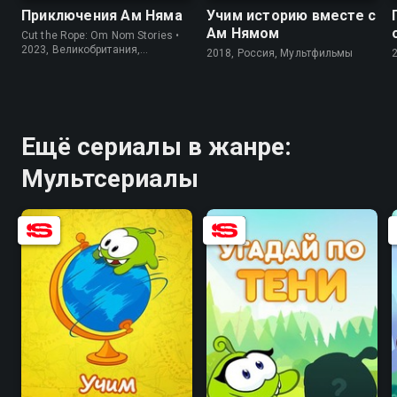
Приключения Ам Няма
Учим историю вместе с
Ам Нямом
Cut the Rope: Om Nom Stories •
2023, Великобритания,
2018, Россия, Мультфильмы
Мультсериалы
Ещё сериалы в жанре:
Мультсериалы