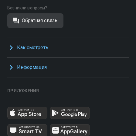
Возникли вопросы?
Обратная связь
Как смотреть
Информация
ПРИЛОЖЕНИЯ