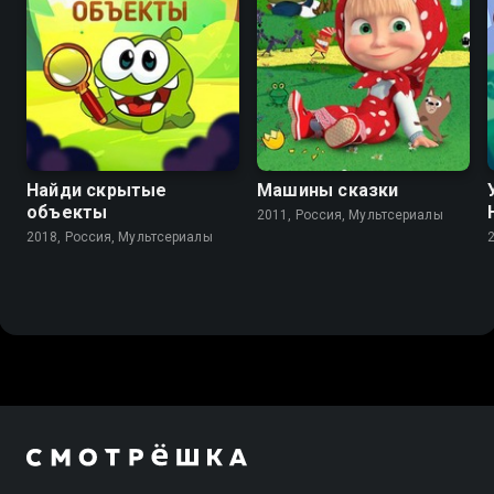
7.6
5.7
Найди скрытые
Машины сказки
объекты
2011, Россия, Мультсериалы
2018, Россия, Мультсериалы