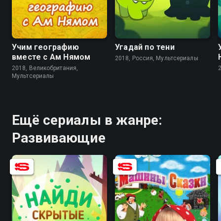
8.5
8.3
Учим географию
Угадай по тени
вместе с Ам Нямом
2018, Россия, Мультсериалы
2018, Великобритания,
Мультсериалы
Ещё сериалы в жанре:
Развивающие