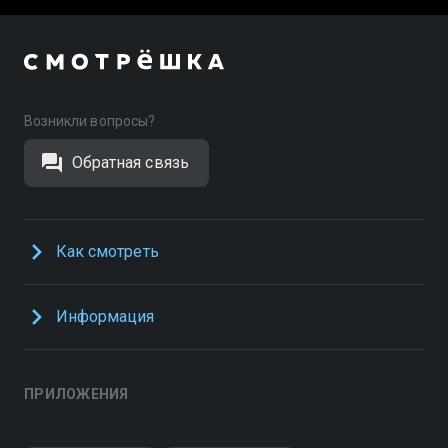
Возникли вопросы?
Обратная связь
Как смотреть
Информация
ПРИЛОЖЕНИЯ