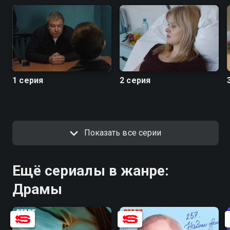
1 серия
2 серия
Показать все серии
Ещё сериалы в жанре:
Драмы