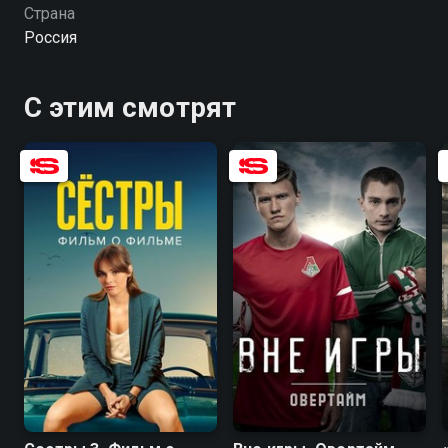
Страна
Россия
С этим смотрят