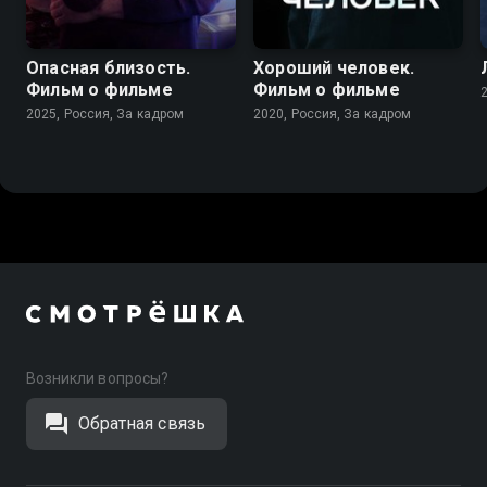
Опасная близость.
Хороший человек.
Фильм о фильме
Фильм о фильме
2025, Россия, За кадром
2020, Россия, За кадром
Возникли вопросы?
Обратная связь