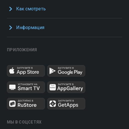
Как смотреть
Информация
ПРИЛОЖЕНИЯ
МЫ В СОЦСЕТЯХ