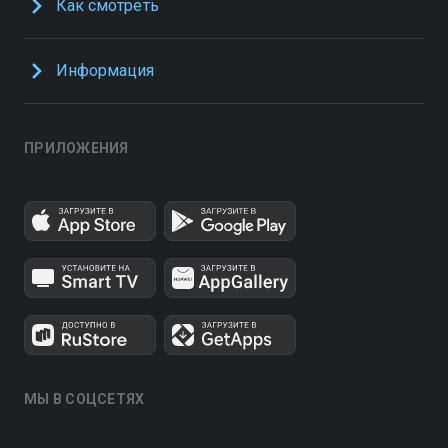
Как смотреть
Информация
ПРИЛОЖЕНИЯ
МЫ В СОЦСЕТЯХ