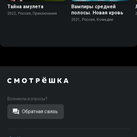
Тайна амулета
Вампиры средней
полосы. Новая кровь
2022, Россия, Приключения
2021, Россия, Комедии
Возникли вопросы?
Обратная связь