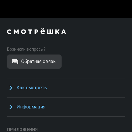
Возникли вопросы?
Обратная связь
Как смотреть
Информация
ПРИЛОЖЕНИЯ