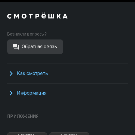
Возникли вопросы?
Обратная связь
Как смотреть
Информация
ПРИЛОЖЕНИЯ