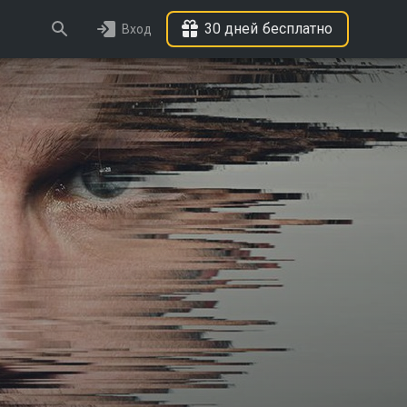
30 дней бесплатно
Вход