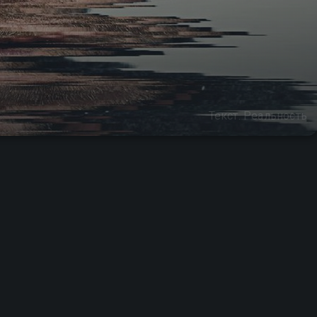
Текст. Реальность