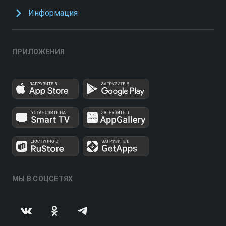
Информация
ПРИЛОЖЕНИЯ
МЫ В СОЦСЕТЯХ