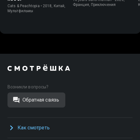
Франция, Приключения
Cats & Peachtopia • 2018, Китай,
Мультфильмы
Возникли вопросы?
Обратная связь
Как смотреть