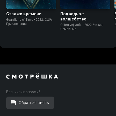
Стражи времени
Подводное
волшебство
Guardians of Time • 2022, США,
Приключения
O liecivej vode • 2020, Чехия,
Семейные
Возникли вопросы?
Обратная связь