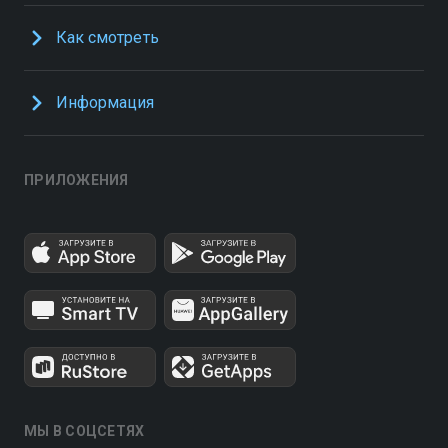
Как смотреть
Информация
ПРИЛОЖЕНИЯ
МЫ В СОЦСЕТЯХ