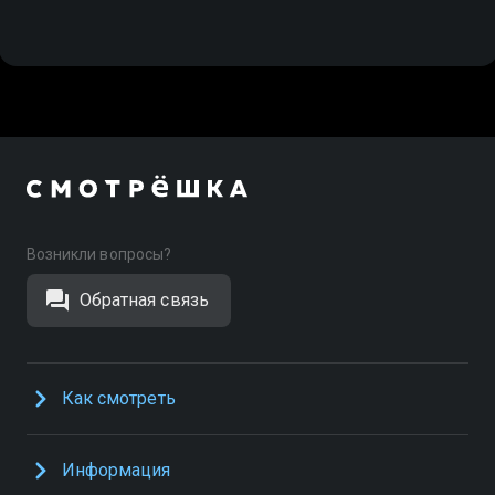
Возникли вопросы?
Обратная связь
Как смотреть
Информация