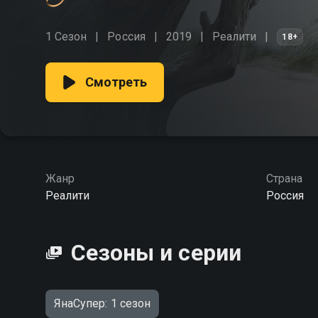
1 Сезон
Россия
2019
Реалити
18+
Смотреть
Жанр
Страна
Реалити
Россия
Сезоны и серии
ЯнаСупер: 1 сезон