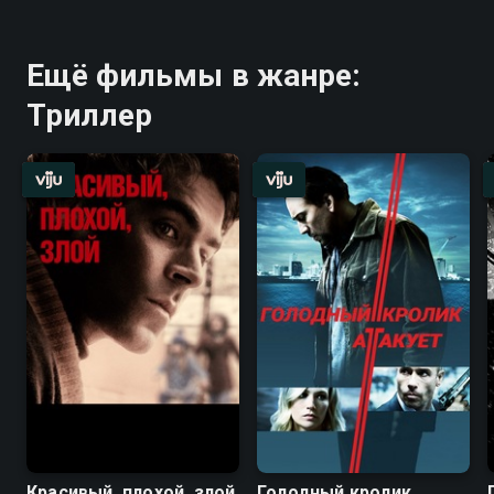
Ещё фильмы в жанре:
Триллер
Красивый, плохой, злой
Голодный кролик