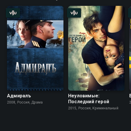
Адмиралъ
Неуловимые:
Последний герой
2008, Россия, Драма
2015, Россия, Криминальный