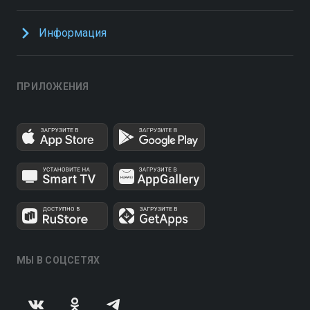
Информация
ПРИЛОЖЕНИЯ
МЫ В СОЦСЕТЯХ