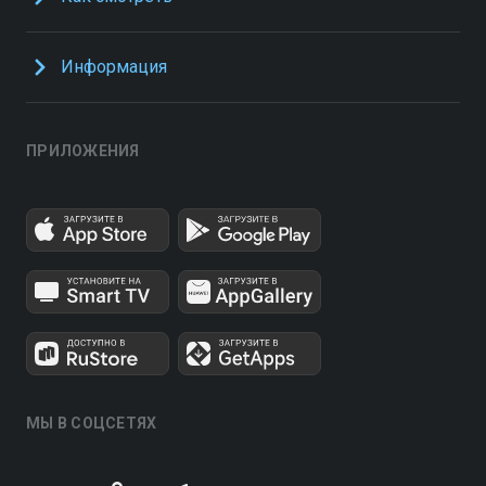
Информация
ПРИЛОЖЕНИЯ
МЫ В СОЦСЕТЯХ