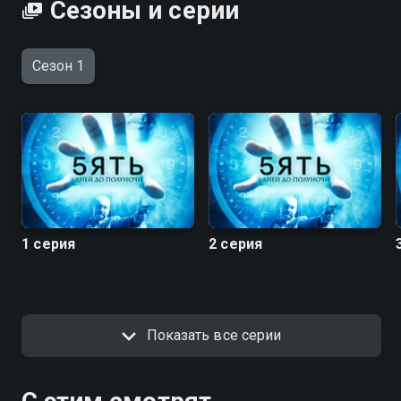
Сезоны и серии
Сезон 1
1 серия
2 серия
Показать все серии