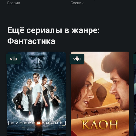
Боевик
Боевик
Ещё сериалы в жанре:
Фантастика