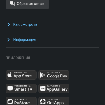
Обратная связь
Как смотреть
Информация
ПРИЛОЖЕНИЯ