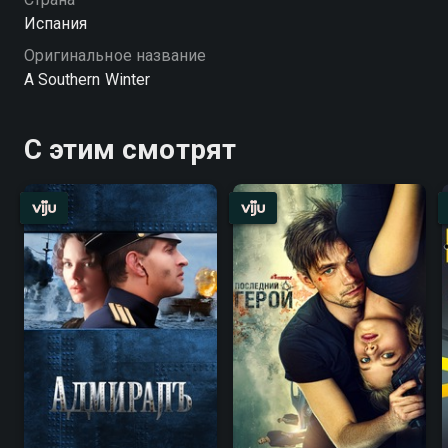
Испания
Оригинальное название
A Southern Winter
С этим смотрят