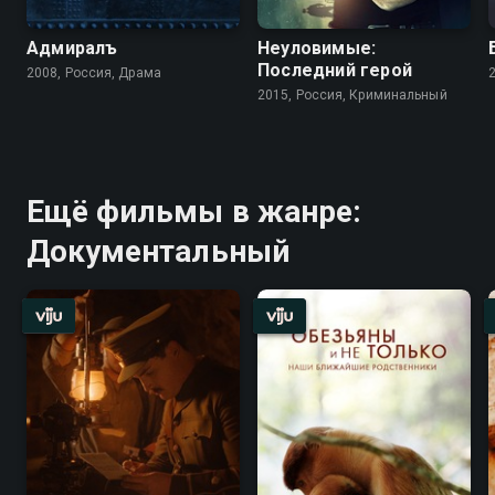
Адмиралъ
Неуловимые:
Последний герой
2008, Россия, Драма
2015, Россия, Криминальный
Ещё фильмы в жанре:
Документальный