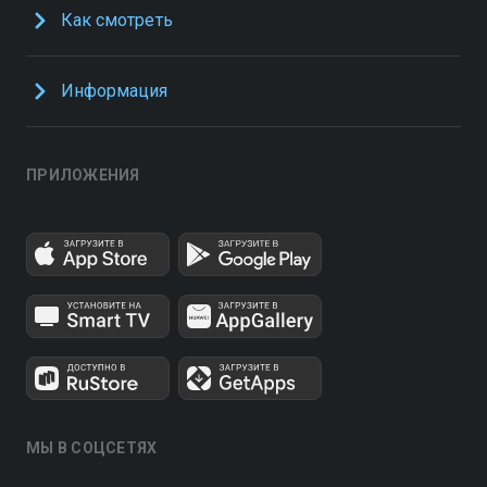
Как смотреть
Информация
ПРИЛОЖЕНИЯ
МЫ В СОЦСЕТЯХ