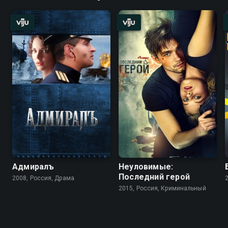
Адмиралъ
Неуловимые:
Последний герой
2008, Россия, Драма
2015, Россия, Криминальный