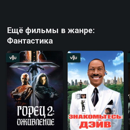
Ещё фильмы в жанре:
Фантастика