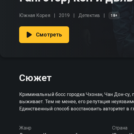
Южная Корея
2019
Детектив
18+
Смотреть
Сюжет
Криминальный босс городка Чхонан, Чан Дон-су, 
выживает. Тем не менее, его репутация неуязвим
Единственный способ восстановить авторитет в г
Жанр
Страна