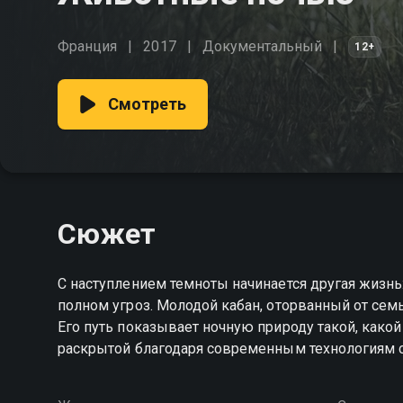
Франция
2017
Документальный
12+
Смотреть
Сюжет
С наступлением темноты начинается другая жизнь
полном угроз. Молодой кабан, оторванный от сем
Его путь показывает ночную природу такой, какой
раскрытой благодаря современным технологиям 