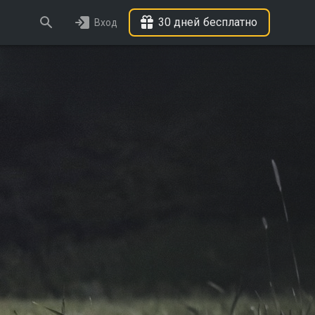
30 дней бесплатно
Вход