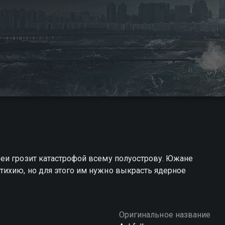
еи грозит катастрофой всему полуострову. Южане
ихию, но для этого им нужно выкрасть ядерное
Оригинальное название