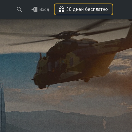
30 дней бесплатно
Вход