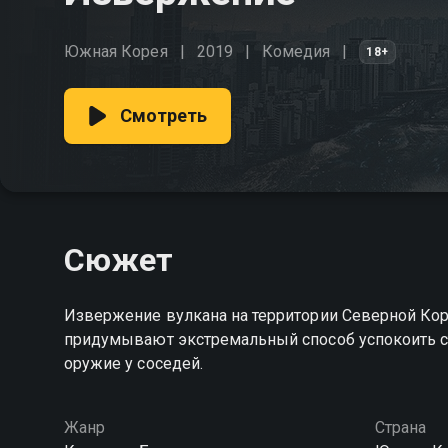
Южная Корея
2019
Комедия
18+
Смотреть
Сюжет
Извержение вулкана на территории Северной Кор
придумывают экстремальный способ успокоить ст
оружие у соседей.
Жанр
Страна