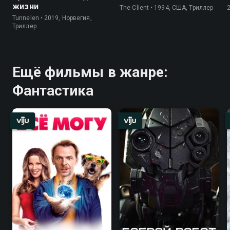
жизни
The Client • 1994, США, Триллер
Tunnelen • 2019, Норвегия,
Триллер
Ещё фильмы в жанре:
Фантастика