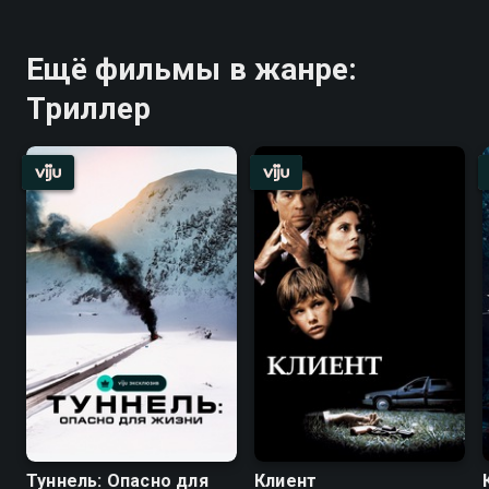
Ещё фильмы в жанре:
Триллер
Туннель: Опасно для
Клиент