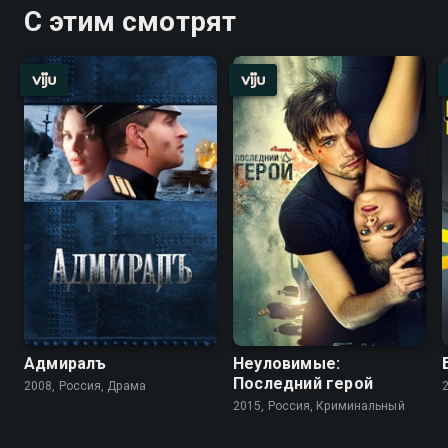
С этим смотрят
Адмиралъ
Неуловимые:
Последний герой
2008, Россия, Драма
2015, Россия, Криминальный