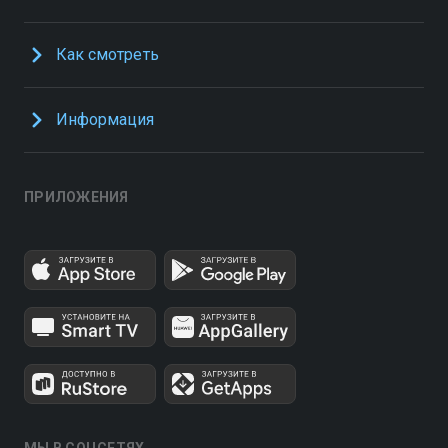
Как смотреть
Информация
ПРИЛОЖЕНИЯ