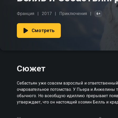
Франция
2017
Приключения
6+
Смотреть
Сюжет
Себастьян уже совсем взрослый и ответственный 
очаровательное потомство. У Пьера и Анжелины 
обычного. Но всеобщую идиллию прерывает появл
утверждает, что он настоящий хозяин Белль и кра