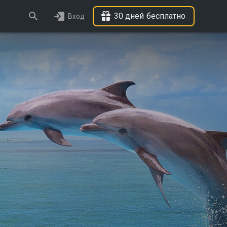
30 дней бесплатно
Вход