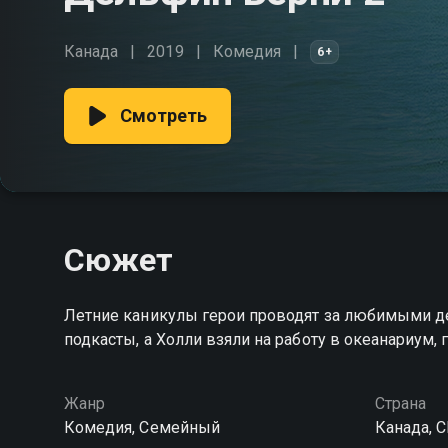
Канада
2019
Комедия
6+
Смотреть
Сюжет
Летние каникулы герои проводят за любимыми д
подкасты, а Холли взяли на работу в океанариум,
Жанр
Страна
Комедия, Семейный
Канада, 