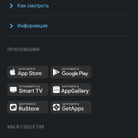
Как смотреть
Информация
ПРИЛОЖЕНИЯ
МЫ В СОЦСЕТЯХ