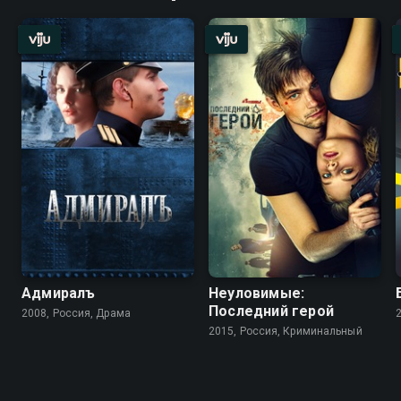
Адмиралъ
Неуловимые:
Последний герой
2008, Россия, Драма
2015, Россия, Криминальный