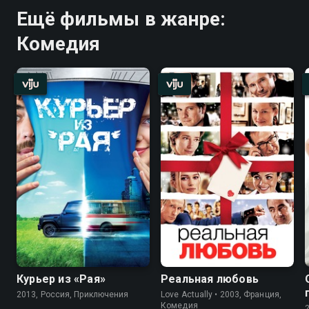
Ещё фильмы в жанре:
Комедия
Курьер из «Рая»
Реальная любовь
2013, Россия, Приключения
Love Actually • 2003, Франция,
Комедия