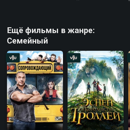
Ещё фильмы в жанре:
Семейный