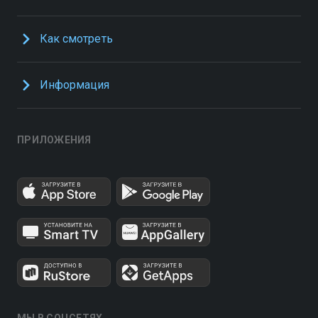
Как смотреть
Информация
ПРИЛОЖЕНИЯ