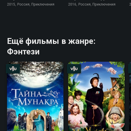
2015, Россия, Приключения
2016, Россия, Приключения
Ещё фильмы в жанре:
Фэнтези