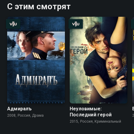
С этим смотрят
Адмиралъ
Неуловимые:
Последний герой
2008, Россия, Драма
2015, Россия, Криминальный