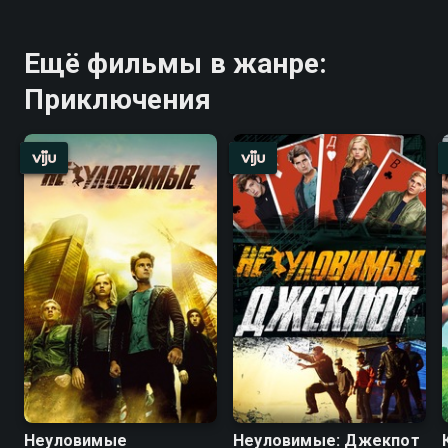
Ещё фильмы в жанре:
Приключения
Неуловимые
Неуловимые: Джекпот