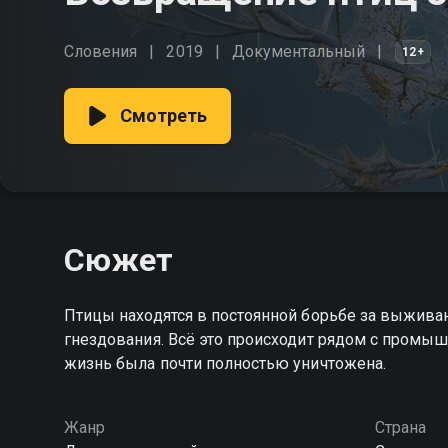
Словения
2019
Документальный
12+
Смотреть
Сюжет
Птицы находятся в постоянной борьбе за выживан
гнездования. Всё это происходит рядом с промыш
жизнь была почти полностью уничтожена.
Жанр
Страна