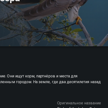
ие. Они ищут корм, партнёров и места для
ленным городом. На земле, где два десятилетия назад
Оригинальное название