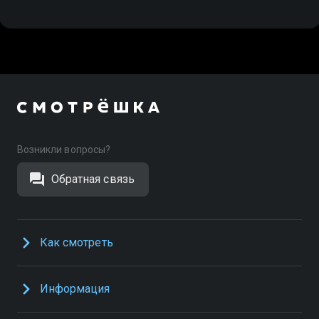
Возникли вопросы?
Обратная связь
Как смотреть
Информация