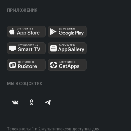
ПРИЛОЖЕНИЯ
МЫ В СОЦСЕТЯХ
Телеканалы 1 и 2 мультиплексов доступны для