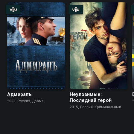
Адмиралъ
Неуловимые:
Последний герой
2008, Россия, Драма
2015, Россия, Криминальный