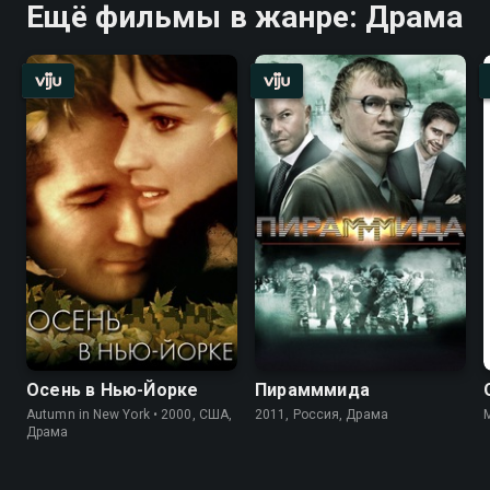
Ещё фильмы в жанре: Драма
Осень в Нью-Йорке
Пирамммида
Autumn in New York • 2000, США,
2011, Россия, Драма
Драма