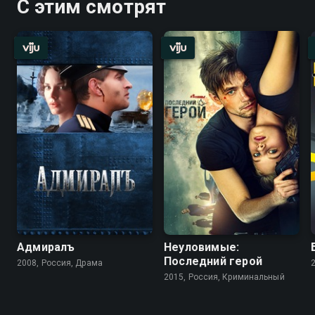
С этим смотрят
Адмиралъ
Неуловимые:
Последний герой
2008, Россия, Драма
2015, Россия, Криминальный