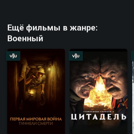
Ещё фильмы в жанре:
Военный