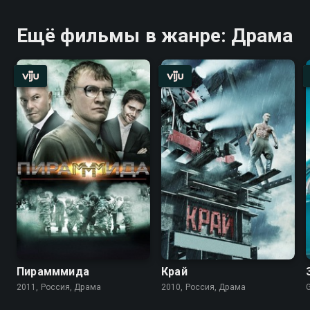
Ещё фильмы в жанре: Драма
Пирамммида
Край
2011, Россия, Драма
2010, Россия, Драма