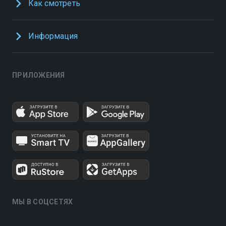
Как смотреть
Информация
ПРИЛОЖЕНИЯ
МЫ В СОЦСЕТЯХ