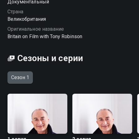
Документальный
Страна
Великобритания
Оригинальное название
Britain on Film with Tony Robinson
Сезоны и серии
Сезон 1