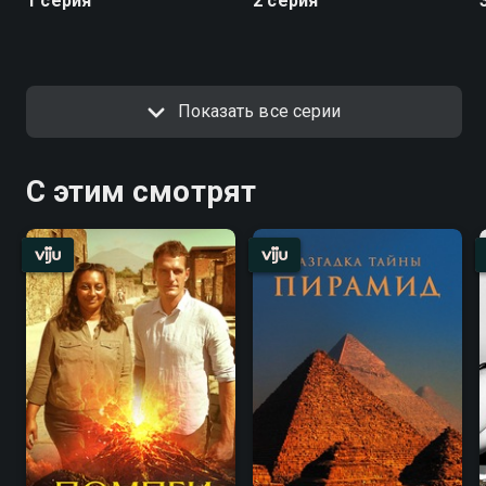
1 серия
2 серия
Показать все серии
С этим смотрят