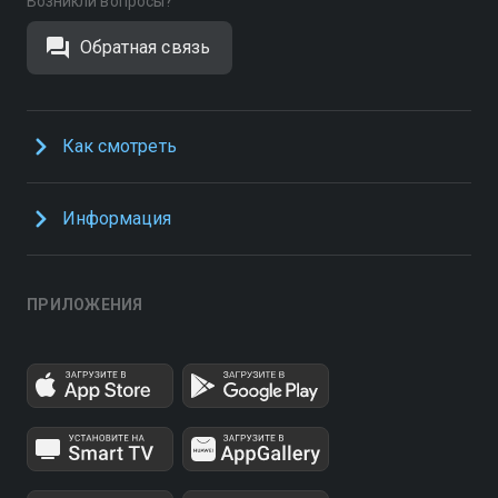
Возникли вопросы?
Обратная связь
Как смотреть
Информация
ПРИЛОЖЕНИЯ