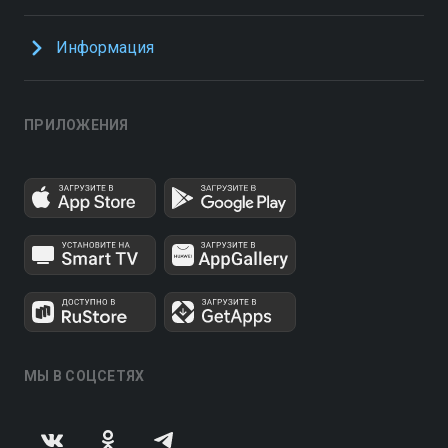
Информация
ПРИЛОЖЕНИЯ
МЫ В СОЦСЕТЯХ