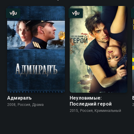
Адмиралъ
Неуловимые:
Последний герой
2008, Россия, Драма
2015, Россия, Криминальный