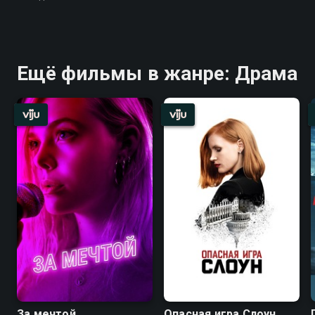
Ещё фильмы в жанре: Драма
За мечтой
Опасная игра Слоун