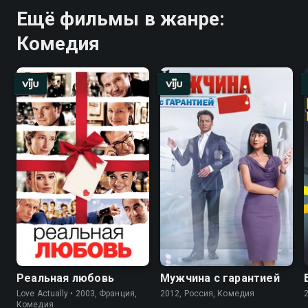
Ещё фильмы в жанре:
Комедия
Реальная любовь
Мужчина с гарантией
Love Actually • 2003, Франция,
2012, Россия, Комедия
Комедия