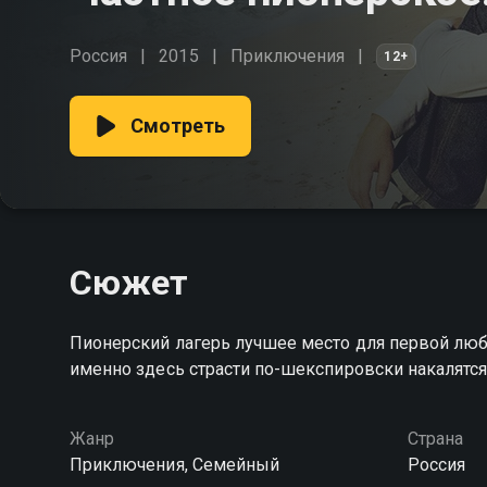
Россия
2015
Приключения
12+
Смотреть
Сюжет
Пионерский лагерь лучшее место для первой люб
именно здесь страсти по-шекспировски накалятся,
Жанр
Страна
Приключения, Семейный
Россия