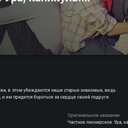
ви, в этом убеждаются наши старые знакомые, ведь
 и им придется бороться за сердце своей подруги.
Оригинальное название
Частное пионерское. Ура, к