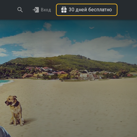
30 дней бесплатно
Вход