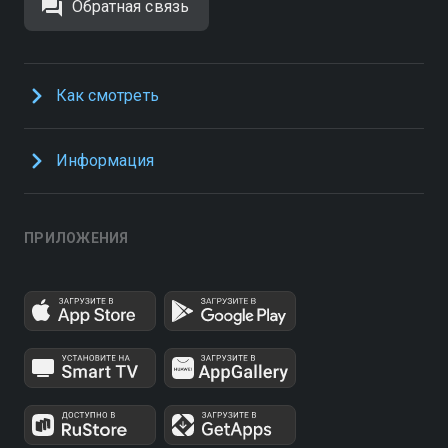
Обратная связь
Как смотреть
Информация
ПРИЛОЖЕНИЯ