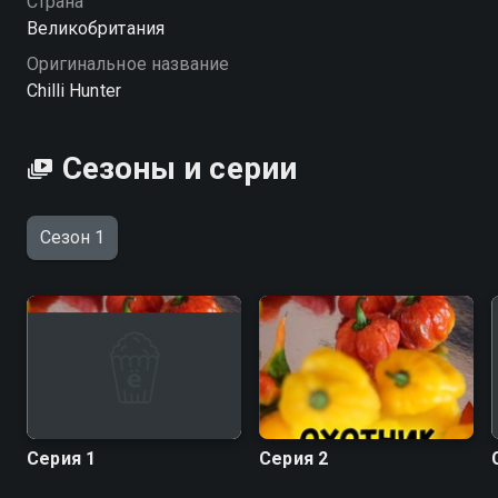
Страна
Великобритания
Оригинальное название
Chilli Hunter
Сезоны и серии
Сезон 1
Серия 1
Серия 2