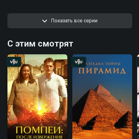
Показать все серии
С этим смотрят