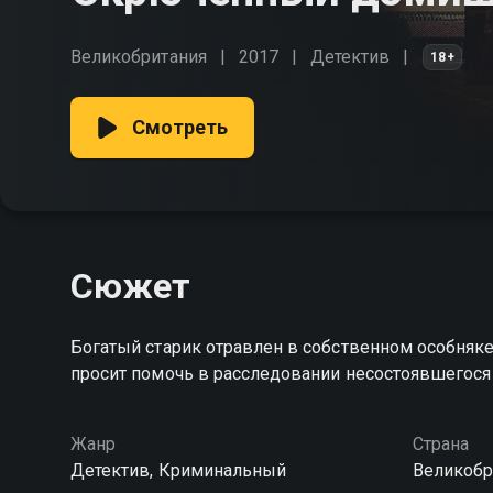
Великобритания
2017
Детектив
18+
Смотреть
Сюжет
Богатый старик отравлен в собственном особняке
просит помочь в расследовании несостоявшегося ж
Жанр
Страна
Детектив, Криминальный
Великобр