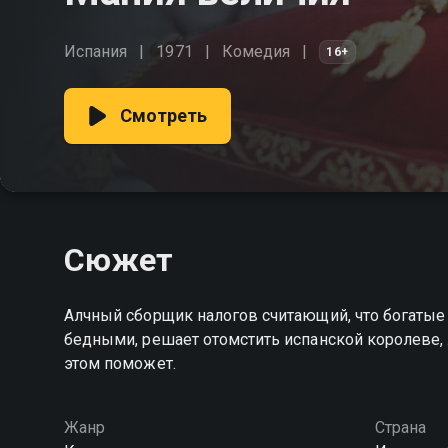
Испания
1971
Комедия
16+
Смотреть
Сюжет
Алчный сборщик налогов считающий, что богатые
бедными, решает отомстить испанской королеве,
этом поможет.
Жанр
Страна