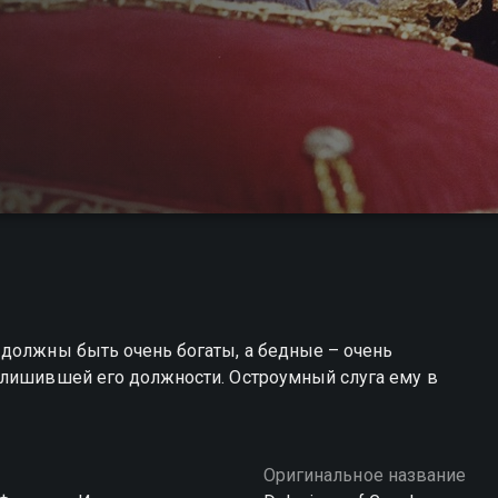
 должны быть очень богаты, а бедные – очень
 лишившей его должности. Остроумный слуга ему в
Оригинальное название