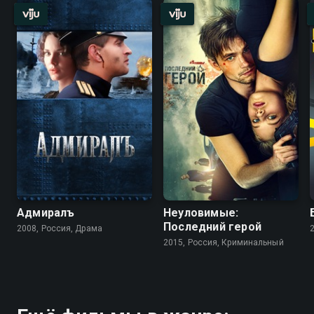
Адмиралъ
Неуловимые:
Последний герой
2008, Россия, Драма
2015, Россия, Криминальный