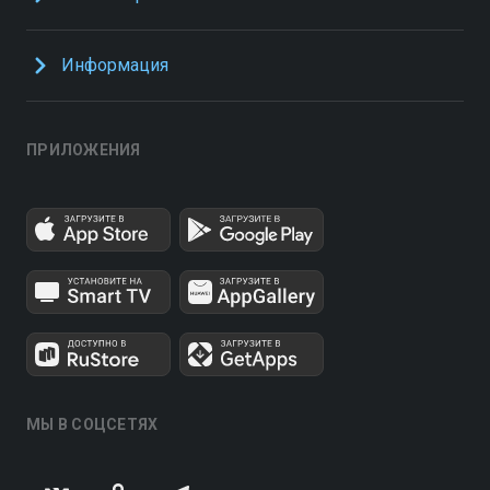
Информация
ПРИЛОЖЕНИЯ
МЫ В СОЦСЕТЯХ