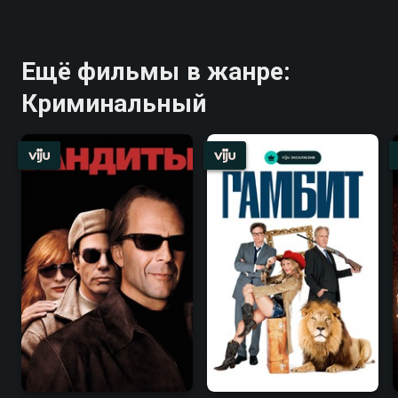
Ещё фильмы в жанре:
Криминальный