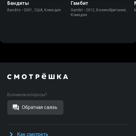
Бандиты
Гамбит
Bandits • 2001, США, Комедия
Gambit • 2012, Великобритания,
Комедия
Возникли вопросы?
Обратная связь
Как смотреть