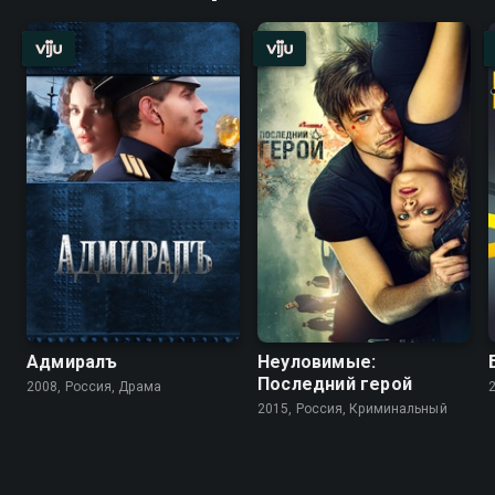
Адмиралъ
Неуловимые:
Последний герой
2008, Россия, Драма
2015, Россия, Криминальный