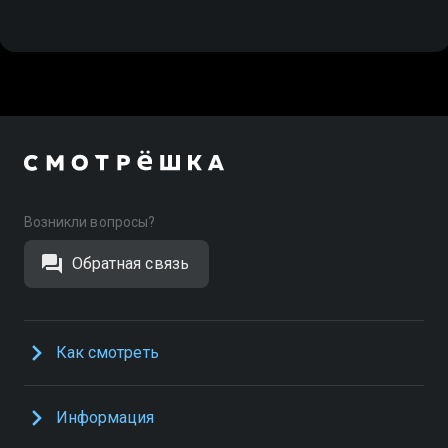
Возникли вопросы?
Обратная связь
Как смотреть
Информация