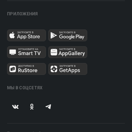
ПРИЛОЖЕНИЯ
МЫ В СОЦСЕТЯХ