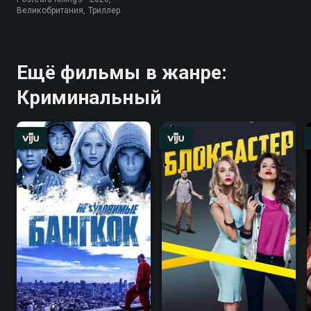
Великобритания, Триллер
Ещё фильмы в жанре:
Криминальный