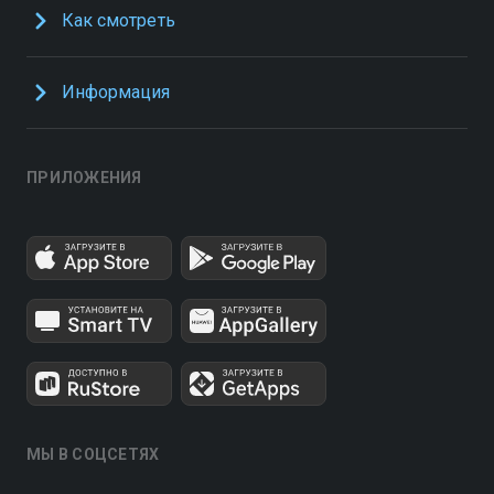
Как смотреть
Информация
ПРИЛОЖЕНИЯ
МЫ В СОЦСЕТЯХ