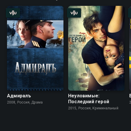
Адмиралъ
Неуловимые:
Последний герой
2008, Россия, Драма
2015, Россия, Криминальный