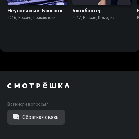
Неуловимые: Бангкок
Блокбастер
2016, Россия, Приключения
2017, Россия, Комедия
Возникли вопросы?
Обратная связь