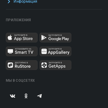
Информация
ПРИЛОЖЕНИЯ
МЫ В СОЦСЕТЯХ