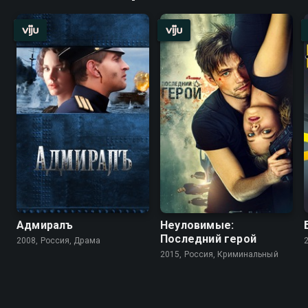
Адмиралъ
Неуловимые:
Последний герой
2008, Россия, Драма
2015, Россия, Криминальный