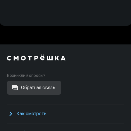
Возникли вопросы?
Обратная связь
Как смотреть