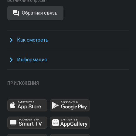
Возникли вопросы?
Обратная связь
Как смотреть
Информация
ПРИЛОЖЕНИЯ