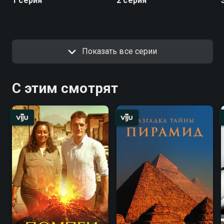
1 серия
2 серия
Показать все серии
С этим смотрят