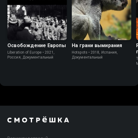
Освобождение Европы
На грани вымирания
Liberation of Europe • 2021,
Hotspots • 2018, Испания,
Россия, Документальный
Документальный
T