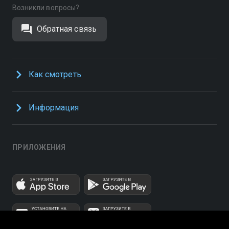
Возникли вопросы?
Обратная связь
Как смотреть
Информация
ПРИЛОЖЕНИЯ