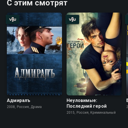
С этим смотрят
Адмиралъ
Неуловимые:
Последний герой
2008, Россия, Драма
2015, Россия, Криминальный