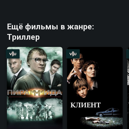
Ещё фильмы в жанре:
Триллер