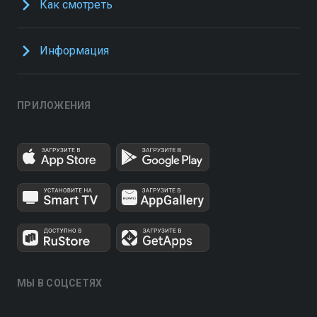
Как смотреть
Информация
ПРИЛОЖЕНИЯ
МЫ В СОЦСЕТЯХ