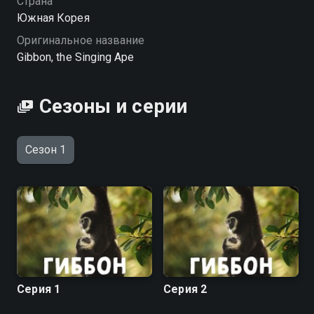
Страна
Южная Корея
Оригинальное название
Gibbon, the Singing Ape
Сезоны и серии
Сезон 1
Серия 1
Серия 2