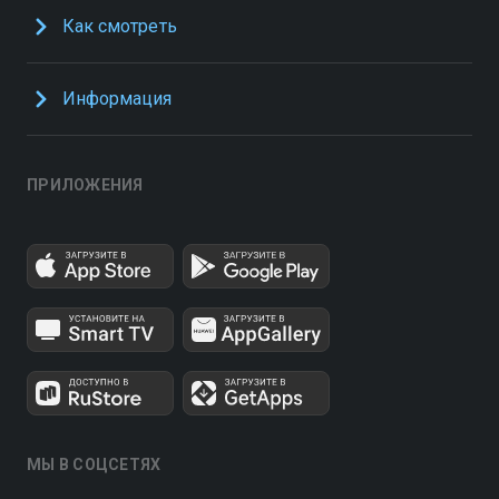
Как смотреть
Информация
ПРИЛОЖЕНИЯ
МЫ В СОЦСЕТЯХ