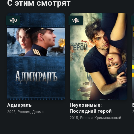
С этим смотрят
Адмиралъ
Неуловимые:
Последний герой
2008, Россия, Драма
2015, Россия, Криминальный