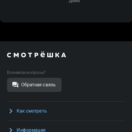
Драма
Возникли вопросы?
Обратная связь
Как смотреть
Информация