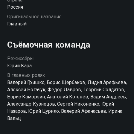
Россия
Оригинальное название
Главный
Съёмочная команда
Режиссёры
Юрий Кара
В главных ролях
Валерий Гришко, Борис Щербаков, Лидия Арефьева,
Алексей Богачук, Федор Лавров, Георгий Солдатов,
Борис Каморзин, Анатолий Котенёв, Вадим Андреев,
Александр Кузнецов, Сергей Никоненко, Юрий
Назаров, Юрий Цурило, Валерий Афанасьев, Ирина
Вальц