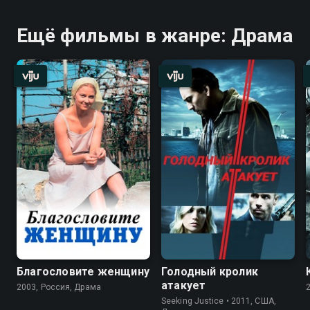
Ещё фильмы в жанре: Драма
Благословите женщину
Голодный кролик
атакует
2003, Россия, Драма
Seeking Justice • 2011, США,