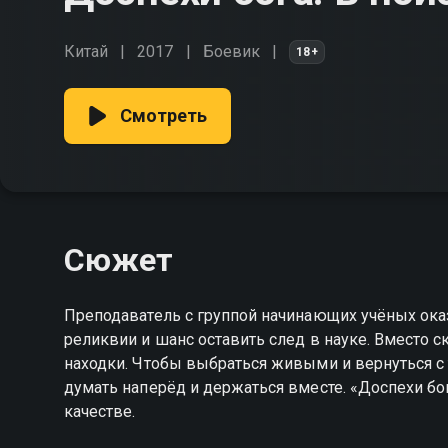
Китай
2017
Боевик
18+
Смотреть
Сюжет
Преподаватель с группой начинающих учёных оказ
реликвии и шанс оставить след в науке. Вместо 
находки. Чтобы выбраться живыми и вернуться с
думать наперёд и держаться вместе. «Доспехи бо
качестве.