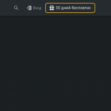
30 дней бесплатно
Вход