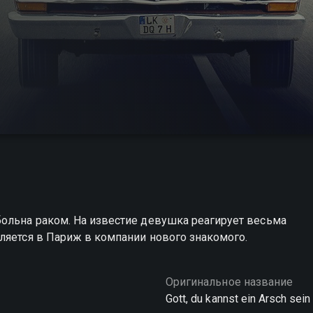
ольна раком. На известие девушка реагирует весьма
ляется в Париж в компании нового знакомого.
Оригинальное название
Gott, du kannst ein Arsch sein