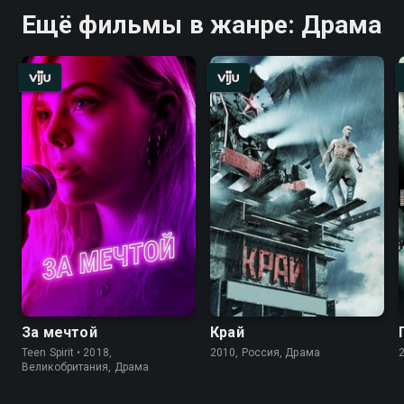
Ещё фильмы в жанре: Драма
За мечтой
Край
Teen Spirit • 2018,
2010, Россия, Драма
Великобритания, Драма