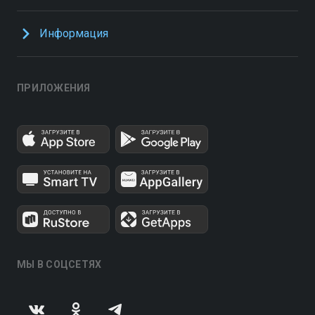
Информация
ПРИЛОЖЕНИЯ
МЫ В СОЦСЕТЯХ