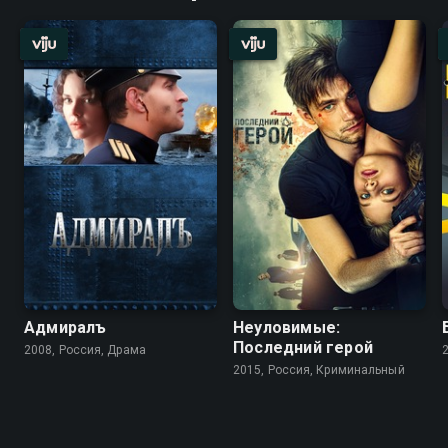
Адмиралъ
Неуловимые:
Последний герой
2008, Россия, Драма
2015, Россия, Криминальный