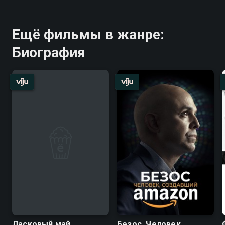
Ещё фильмы в жанре:
Биография
Ласковый май
Безос. Человек,