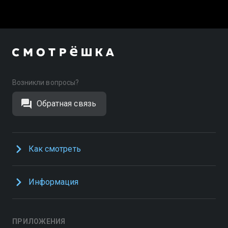
Возникли вопросы?
Обратная связь
Как смотреть
Информация
ПРИЛОЖЕНИЯ