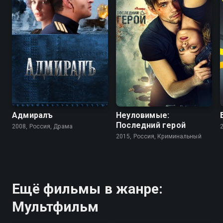
Адмиралъ
Неуловимые:
Последний герой
2008, Россия, Драма
2015, Россия, Криминальный
Ещё фильмы в жанре:
Мультфильм