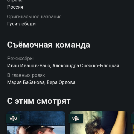
Россия
Оригинальное название
Гуси-лебеди
Съёмочная команда
Режиссёры
Иван Иванов-Вано, Александра Снежко-Блоцкая
В главных ролях
Мария Бабанова, Вера Орлова
С этим смотрят