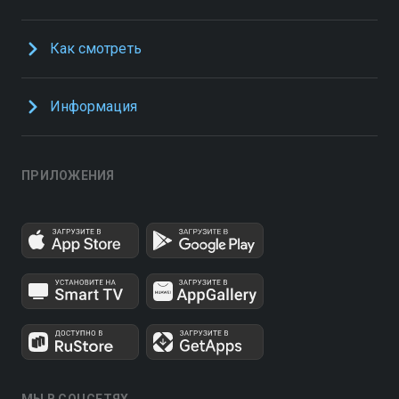
Как смотреть
Информация
ПРИЛОЖЕНИЯ