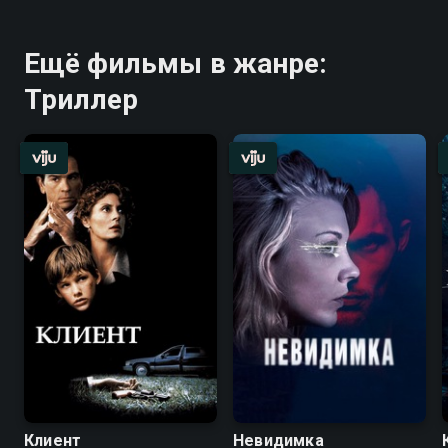
Ещё фильмы в жанре:
Триллер
Клиент
Невидимка