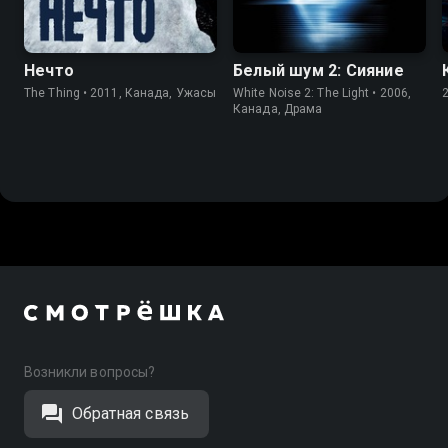
Нечто
Белый шум 2: Сияние
The Thing • 2011, Канада, Ужасы
White Noise 2: The Light • 2006,
Канада, Драма
Возникли вопросы?
Обратная связь