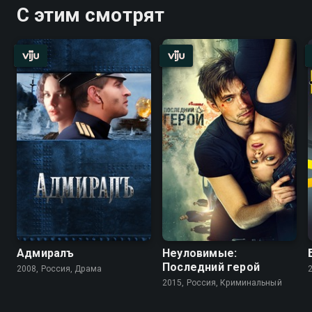
С этим смотрят
Адмиралъ
Неуловимые:
Последний герой
2008, Россия, Драма
2015, Россия, Криминальный