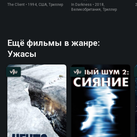
The Client • 1994, США, Триллер
In Darkness • 2018,
Великобритания, Триллер
Ещё фильмы в жанре:
Ужасы