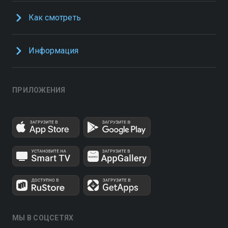
Как смотреть
Информация
ПРИЛОЖЕНИЯ
МЫ В СОЦСЕТЯХ