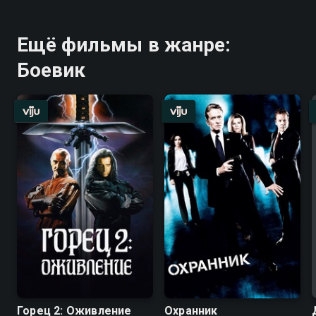
Ещё фильмы в жанре:
Боевик
Горец 2: Оживление
Охранник