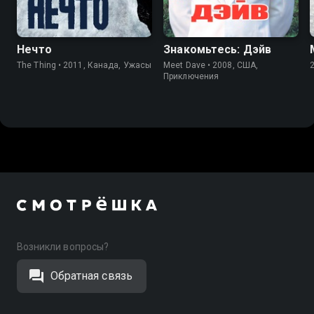
Нечто
Знакомьтесь: Дэйв
The Thing • 2011, Канада, Ужасы
Meet Dave • 2008, США,
Приключения
Возникли вопросы?
Обратная связь